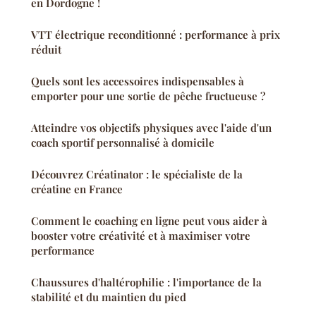
en Dordogne !
VTT électrique reconditionné : performance à prix
réduit
Quels sont les accessoires indispensables à
emporter pour une sortie de pêche fructueuse ?
Atteindre vos objectifs physiques avec l'aide d'un
coach sportif personnalisé à domicile
Découvrez Créatinator : le spécialiste de la
créatine en France
Comment le coaching en ligne peut vous aider à
booster votre créativité et à maximiser votre
performance
Chaussures d'haltérophilie : l'importance de la
stabilité et du maintien du pied