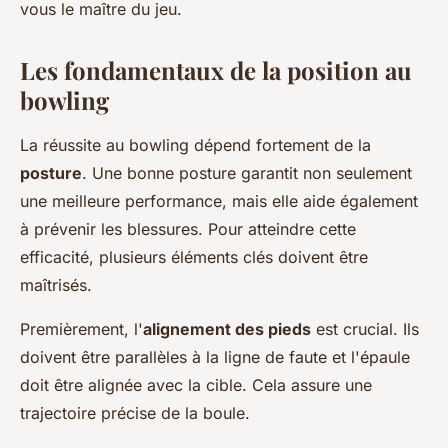
vous le maître du jeu.
Les fondamentaux de la position au
bowling
La réussite au bowling dépend fortement de la
posture
. Une bonne posture garantit non seulement
une meilleure performance, mais elle aide également
à prévenir les blessures. Pour atteindre cette
efficacité, plusieurs éléments clés doivent être
maîtrisés.
Premièrement, l'
alignement des pieds
est crucial. Ils
doivent être parallèles à la ligne de faute et l'épaule
doit être alignée avec la cible. Cela assure une
trajectoire précise de la boule.