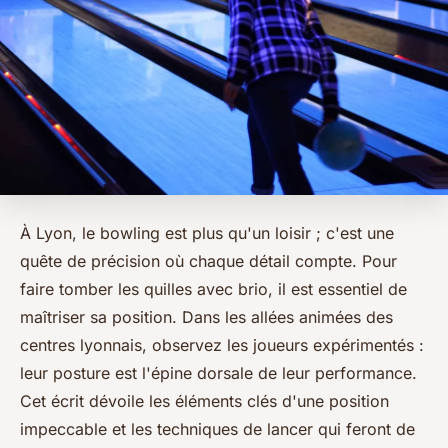
À Lyon, le bowling est plus qu'un loisir ; c'est une
quête de précision où chaque détail compte. Pour
faire tomber les quilles avec brio, il est essentiel de
maîtriser sa position. Dans les allées animées des
centres lyonnais, observez les joueurs expérimentés :
leur posture est l'épine dorsale de leur performance.
Cet écrit dévoile les éléments clés d'une position
impeccable et les techniques de lancer qui feront de