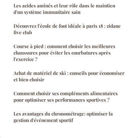
Les acides aminés et leur rôle dans le maintien
d'un système immunitaire sain
Découvrez l'école de foot idéale à paris 18 : zidane
five club
Course à pied : comment choisir les meilleures
chaussures pour éviter les courbatures après
l'exercice ?
Achat de matériel de ski : conseils pour économiser
et bien choisir
Comment choisir ses compléments alimentaires
pour optimiser ses performances sportives ?
Les avantages du chronométrage: optimiser la
gestion d'événement sportif