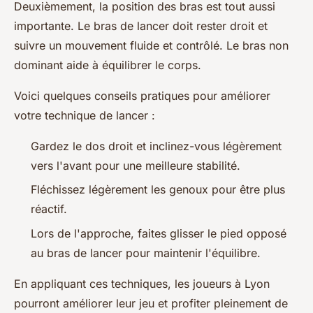
Deuxièmement, la position des bras est tout aussi
importante. Le bras de lancer doit rester droit et
suivre un mouvement fluide et contrôlé. Le bras non
dominant aide à équilibrer le corps.
Voici quelques conseils pratiques pour améliorer
votre technique de lancer :
Gardez le dos droit et inclinez-vous légèrement
vers l'avant pour une meilleure stabilité.
Fléchissez légèrement les genoux pour être plus
réactif.
Lors de l'approche, faites glisser le pied opposé
au bras de lancer pour maintenir l'équilibre.
En appliquant ces techniques, les joueurs à Lyon
pourront améliorer leur jeu et profiter pleinement de