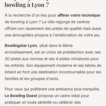
bowling à Lyon ?
À la recherche d'un lieu pour
affiner votre technique
de bowling à Lyon ? La ville regorge de centres
offrant non seulement des pistes de qualité mais aussi
une atmosphère propice à l'amélioration de votre jeu.
Bowlingstar Lyon
, situé dans le 8ème
arrondissement, est un choix de prédilection avec ses
30 pistes aux normes et ses 4 pistes miniatures pour
les enfants. Son équipement moderne et ses tables de
billard en font une destination incontournable pour les
familles et les groupes d'amis.
Pour ceux qui préfèrent une ambiance plus tranquille,
Le Bowling Ouest
propose un cadre idéal pour
pratiquer en toute sérénité ou célébrer des