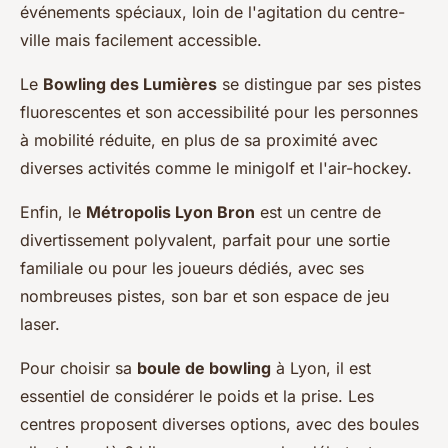
événements spéciaux, loin de l'agitation du centre-
ville mais facilement accessible.
Le
Bowling des Lumières
se distingue par ses pistes
fluorescentes et son accessibilité pour les personnes
à mobilité réduite, en plus de sa proximité avec
diverses activités comme le minigolf et l'air-hockey.
Enfin, le
Métropolis Lyon Bron
est un centre de
divertissement polyvalent, parfait pour une sortie
familiale ou pour les joueurs dédiés, avec ses
nombreuses pistes, son bar et son espace de jeu
laser.
Pour choisir sa
boule de bowling
à Lyon, il est
essentiel de considérer le poids et la prise. Les
centres proposent diverses options, avec des boules