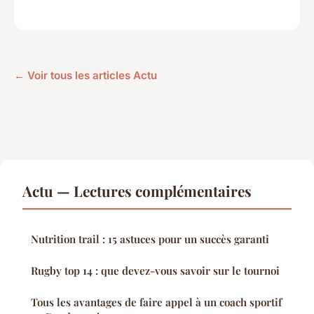
← Voir tous les articles Actu
Actu — Lectures complémentaires
Nutrition trail : 15 astuces pour un succès garanti
Rugby top 14 : que devez-vous savoir sur le tournoi
Tous les avantages de faire appel à un coach sportif