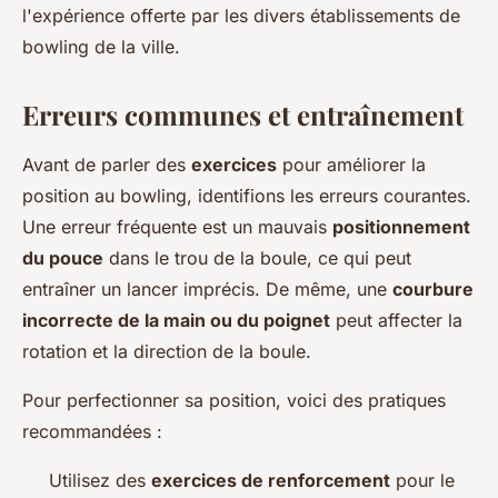
l'expérience offerte par les divers établissements de
bowling de la ville.
Erreurs communes et entraînement
Avant de parler des
exercices
pour améliorer la
position au bowling, identifions les erreurs courantes.
Une erreur fréquente est un mauvais
positionnement
du pouce
dans le trou de la boule, ce qui peut
entraîner un lancer imprécis. De même, une
courbure
incorrecte de la main ou du poignet
peut affecter la
rotation et la direction de la boule.
Pour perfectionner sa position, voici des pratiques
recommandées :
Utilisez des
exercices de renforcement
pour le