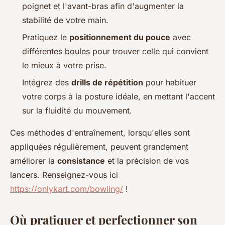
poignet et l'avant-bras afin d'augmenter la
stabilité de votre main.
Pratiquez le
positionnement du pouce
avec
différentes boules pour trouver celle qui convient
le mieux à votre prise.
Intégrez des
drills de répétition
pour habituer
votre corps à la posture idéale, en mettant l'accent
sur la fluidité du mouvement.
Ces méthodes d'entraînement, lorsqu'elles sont
appliquées régulièrement, peuvent grandement
améliorer la
consistance
et la précision de vos
lancers. Renseignez-vous ici
https://onlykart.com/bowling/
!
Où pratiquer et perfectionner son