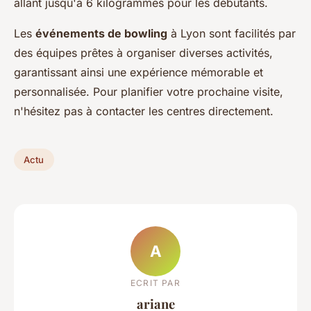
allant jusqu'à 6 kilogrammes pour les débutants.
Les
événements de bowling
à Lyon sont facilités par
des équipes prêtes à organiser diverses activités,
garantissant ainsi une expérience mémorable et
personnalisée. Pour planifier votre prochaine visite,
n'hésitez pas à contacter les centres directement.
Actu
A
ECRIT PAR
ariane