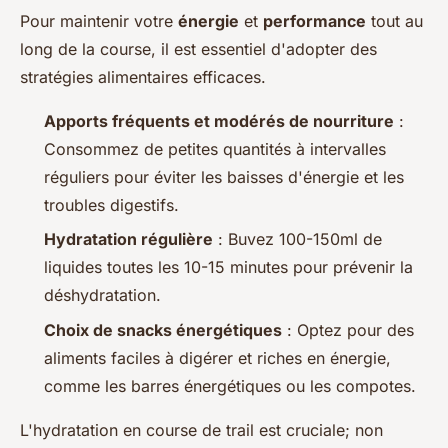
Pour maintenir votre
énergie
et
performance
tout au
long de la course, il est essentiel d'adopter des
stratégies alimentaires efficaces.
Apports fréquents et modérés de nourriture
:
Consommez de petites quantités à intervalles
réguliers pour éviter les baisses d'énergie et les
troubles digestifs.
Hydratation régulière
: Buvez 100-150ml de
liquides toutes les 10-15 minutes pour prévenir la
déshydratation.
Choix de snacks énergétiques
: Optez pour des
aliments faciles à digérer et riches en énergie,
comme les barres énergétiques ou les compotes.
L'hydratation en course de trail est cruciale; non