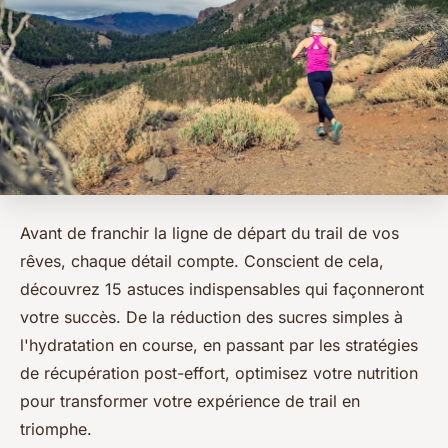
Avant de franchir la ligne de départ du trail de vos
rêves, chaque détail compte. Conscient de cela,
découvrez 15 astuces indispensables qui façonneront
votre succès. De la réduction des sucres simples à
l'hydratation en course, en passant par les stratégies
de récupération post-effort, optimisez votre nutrition
pour transformer votre expérience de trail en
triomphe.