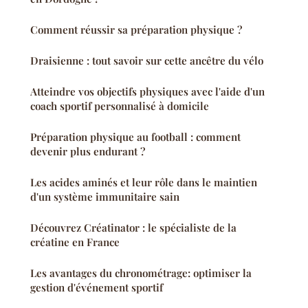
Comment réussir sa préparation physique ?
Draisienne : tout savoir sur cette ancêtre du vélo
Atteindre vos objectifs physiques avec l'aide d'un
coach sportif personnalisé à domicile
Préparation physique au football : comment
devenir plus endurant ?
Les acides aminés et leur rôle dans le maintien
d'un système immunitaire sain
Découvrez Créatinator : le spécialiste de la
créatine en France
Les avantages du chronométrage: optimiser la
gestion d'événement sportif