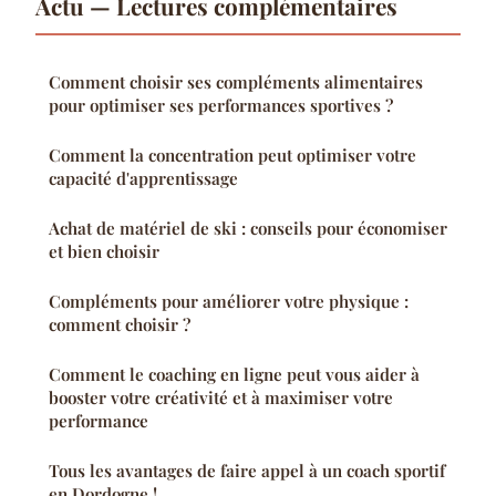
Actu — Lectures complémentaires
Comment choisir ses compléments alimentaires
pour optimiser ses performances sportives ?
Comment la concentration peut optimiser votre
capacité d'apprentissage
Achat de matériel de ski : conseils pour économiser
et bien choisir
Compléments pour améliorer votre physique :
comment choisir ?
Comment le coaching en ligne peut vous aider à
booster votre créativité et à maximiser votre
performance
Tous les avantages de faire appel à un coach sportif
en Dordogne !