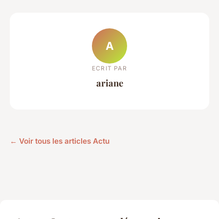
A
ECRIT PAR
ariane
← Voir tous les articles Actu