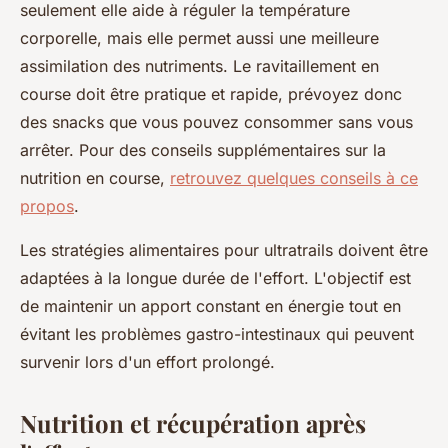
seulement elle aide à réguler la température
corporelle, mais elle permet aussi une meilleure
assimilation des nutriments. Le ravitaillement en
course doit être pratique et rapide, prévoyez donc
des snacks que vous pouvez consommer sans vous
arrêter. Pour des conseils supplémentaires sur la
nutrition en course,
retrouvez quelques conseils à ce
propos
.
Les stratégies alimentaires pour ultratrails doivent être
adaptées à la longue durée de l'effort. L'objectif est
de maintenir un apport constant en énergie tout en
évitant les problèmes gastro-intestinaux qui peuvent
survenir lors d'un effort prolongé.
Nutrition et récupération après