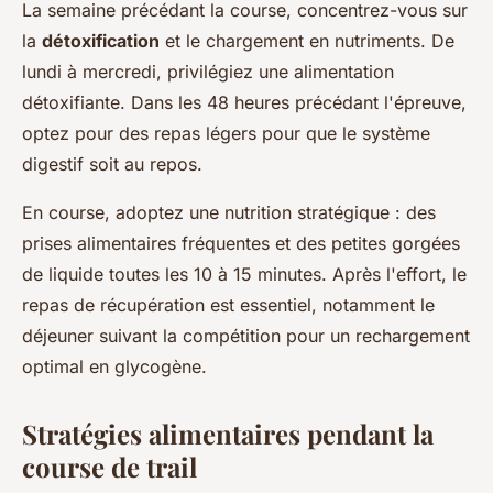
La semaine précédant la course, concentrez-vous sur
la
détoxification
et le chargement en nutriments. De
lundi à mercredi, privilégiez une alimentation
détoxifiante. Dans les 48 heures précédant l'épreuve,
optez pour des repas légers pour que le système
digestif soit au repos.
En course, adoptez une nutrition stratégique : des
prises alimentaires fréquentes et des petites gorgées
de liquide toutes les 10 à 15 minutes. Après l'effort, le
repas de récupération est essentiel, notamment le
déjeuner suivant la compétition pour un rechargement
optimal en glycogène.
Stratégies alimentaires pendant la
course de trail