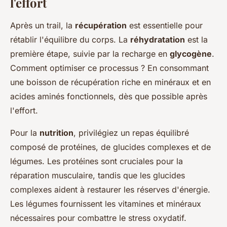
l'effort
Après un trail, la
récupération
est essentielle pour
rétablir l'équilibre du corps. La
réhydratation
est la
première étape, suivie par la recharge en
glycogène
.
Comment optimiser ce processus ? En consommant
une boisson de récupération riche en minéraux et en
acides aminés fonctionnels, dès que possible après
l'effort.
Pour la
nutrition
, privilégiez un repas équilibré
composé de protéines, de glucides complexes et de
légumes. Les protéines sont cruciales pour la
réparation musculaire, tandis que les glucides
complexes aident à restaurer les réserves d'énergie.
Les légumes fournissent les vitamines et minéraux
nécessaires pour combattre le stress oxydatif.