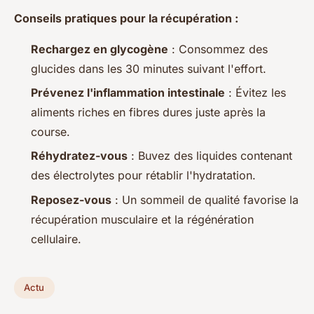
Conseils pratiques pour la récupération :
Rechargez en glycogène
: Consommez des
glucides dans les 30 minutes suivant l'effort.
Prévenez l'inflammation intestinale
: Évitez les
aliments riches en fibres dures juste après la
course.
Réhydratez-vous
: Buvez des liquides contenant
des électrolytes pour rétablir l'hydratation.
Reposez-vous
: Un sommeil de qualité favorise la
récupération musculaire et la régénération
cellulaire.
Actu