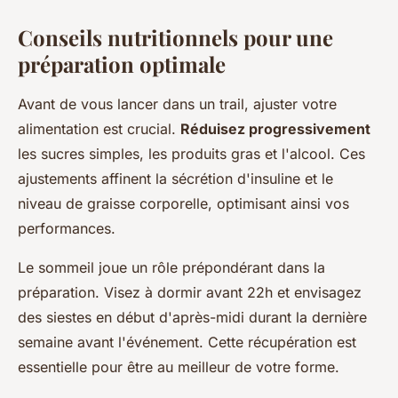
Conseils nutritionnels pour une
préparation optimale
Avant de vous lancer dans un trail, ajuster votre
alimentation est crucial.
Réduisez progressivement
les sucres simples, les produits gras et l'alcool. Ces
ajustements affinent la sécrétion d'insuline et le
niveau de graisse corporelle, optimisant ainsi vos
performances.
Le sommeil joue un rôle prépondérant dans la
préparation. Visez à dormir avant 22h et envisagez
des siestes en début d'après-midi durant la dernière
semaine avant l'événement. Cette récupération est
essentielle pour être au meilleur de votre forme.